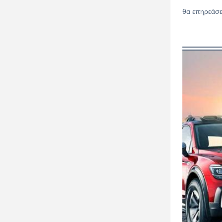
θα επηρεάσε